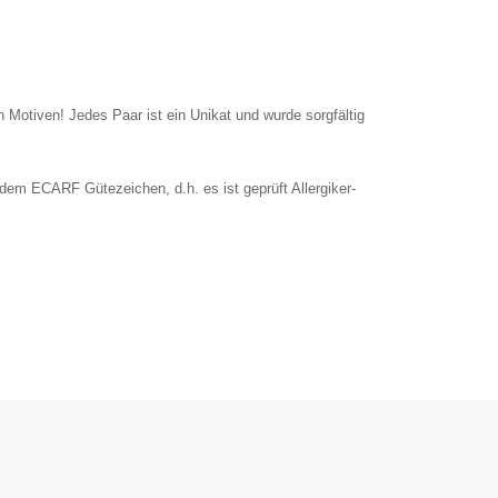
en Motiven! Jedes Paar ist ein Unikat und wurde sorgfältig
dem ECARF Gütezeichen, d.h. es ist geprüft Allergiker-