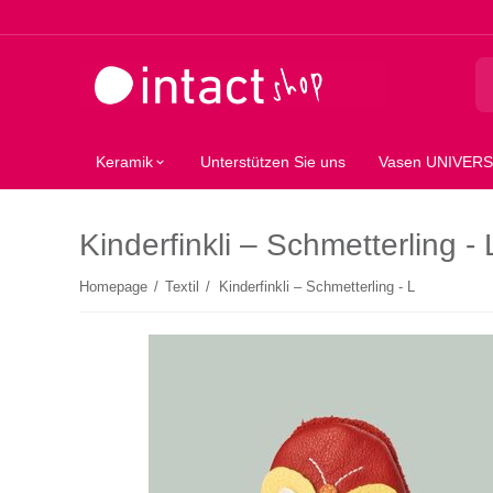
Keramik
Unterstützen Sie uns
Vasen UNIVER
Kinderfinkli – Schmetterling - 
Homepage
/
Textil
/
Kinderfinkli – Schmetterling - L