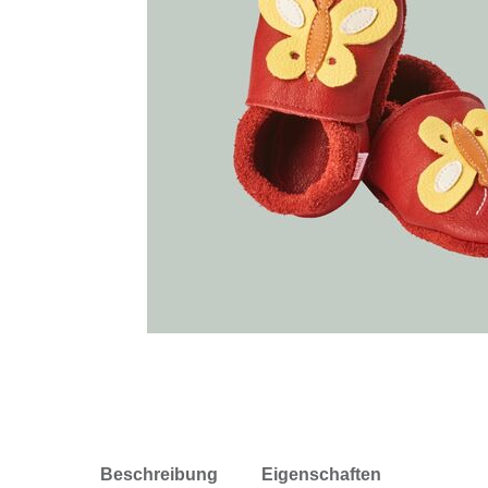
Beschreibung
Eigenschaften