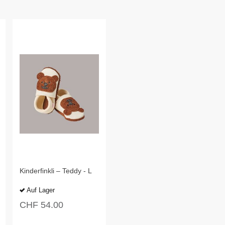
Kinderfinkli – Teddy - L
Auf Lager
CHF
54.00