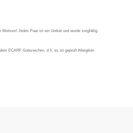
en Motiven! Jedes Paar ist ein Unikat und wurde sorgfältig
dem ECARF Gütezeichen, d.h. es ist geprüft Allergiker-