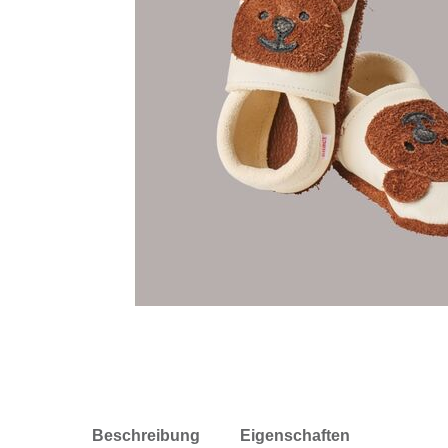
Beschreibung
Eigenschaften