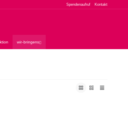
Spendenaufruf
Kontakt
ktion
wir-bringens