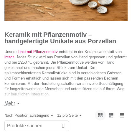
Keramik mit Pflanzenmotiv –
handgefertigte Unikate aus Porzellan
Unsere
Linie mit Pflanzenmotiv
entsteht in der Keramikwerkstatt von
intact
.
Jedes Stück wird aus Porzellan von Hand gegossen und geformt
und bei 1'250 °C gebrannt. Die Pflanzenmotive werden von Hand
gezeichnet und machen jedes Stück zum Unikat. Die
spülmaschinenfesten Keramikstücke sind in verschiedenen Grössen
und Formen erhältlich und lassen sich mit den passenden Bechern
kombinieren. Mit der Herstellung schaffen wir sinnvolle Beschäftigung
für langzeiterwerbslose Menschen und unterstützen sie auf ihrem Weg
zur beruflichen Integration.
Mehr
Nach Position aufsteigend
12 pro Seite