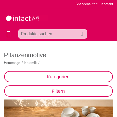
Spendenaufruf
Kontakt
Pflanzenmotive
Homepage
/
Keramik
/
Kategorien
Filtern