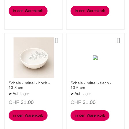
in den Warenkorb
in den Warenkorb
Schale - mittel - hoch -
Schale - mittel - flach -
13.3 cm
13.6 cm
Auf Lager
Auf Lager
CHF
31.00
CHF
31.00
in den Warenkorb
in den Warenkorb