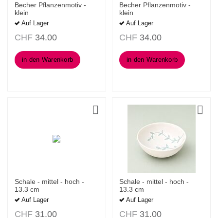
Becher Pflanzenmotiv -
Becher Pflanzenmotiv -
klein
klein
Auf Lager
Auf Lager
CHF
34.00
CHF
34.00
in den Warenkorb
in den Warenkorb
Schale - mittel - hoch -
Schale - mittel - hoch -
13.3 cm
13.3 cm
Auf Lager
Auf Lager
CHF
31.00
CHF
31.00