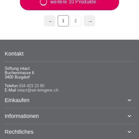
weitere 10 Produkte
1
2
Kontakt
Stiftung intact
Bucherstrasse 6
3400 Burgdorf
Telefon
034 423 23 80
E-Mail
intact@wir-bringens.ch
Einkaufen
Informationen
Rechtliches