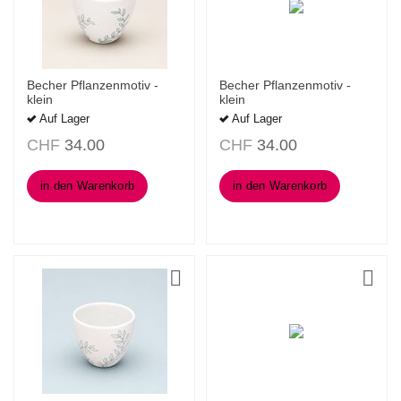
Becher Pflanzenmotiv -
Becher Pflanzenmotiv -
klein
klein
Auf Lager
Auf Lager
CHF
34.00
CHF
34.00
in den Warenkorb
in den Warenkorb