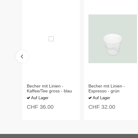
Becher mit Linien -
Becher mit Linien -
Kaffee/Tee gross - blau
Espresso - grün
Auf Lager
Auf Lager
CHF
36.00
CHF
32.00