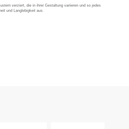
tern verziert, die in ihrer Gestaltung variieren und so jedes
it und Langlebigkeit aus.