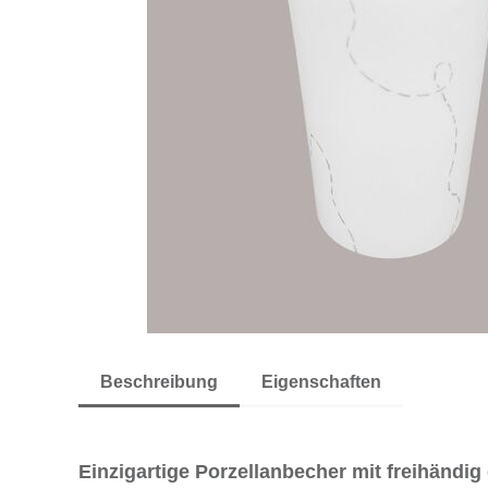
Beschreibung
Eigenschaften
Einzigartige Porzellanbecher mit freihändi