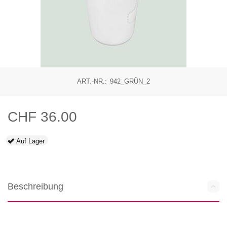
ART.-NR.:
942_GRÜN_2
CHF
36.00
Auf Lager
Beschreibung