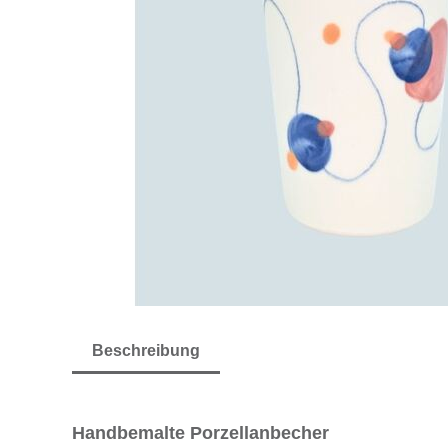
Beschreibung
Handbemalte Porzellanbecher