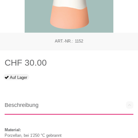
ART.-NR.:
1152
CHF
30.00
Auf Lager
Beschreibung
Material:
Porzellan, bei 1'250 °C gebrannt