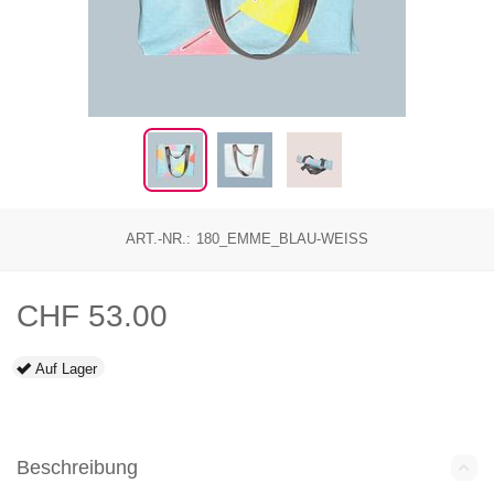
ART.-NR.:
180_EMME_BLAU-WEISS
CHF
53.00
Auf Lager
Beschreibung